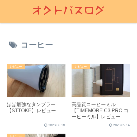
コーヒー
レビュー
レビュー
ほぼ最強なタンブラー
高品質コーヒーミル
【STTOKE】レビュー
【TIMEMORE C3 PRO コ
ーヒーミル】レビュー
2023.06.18
2023.05.14
レビュー