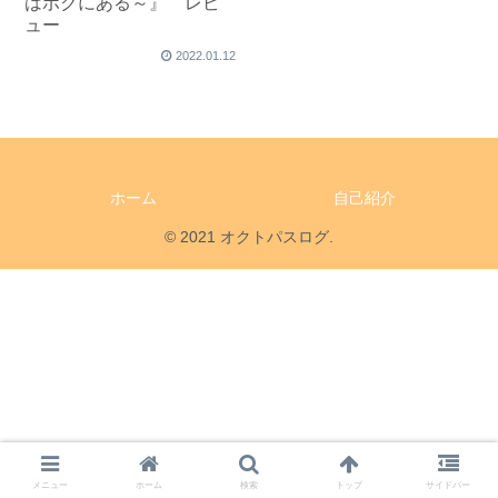
はボクにある～』 レビ
ュー
2022.01.12
ホーム
自己紹介
© 2021 オクトパスログ.
メニュー
ホーム
検索
トップ
サイドバー